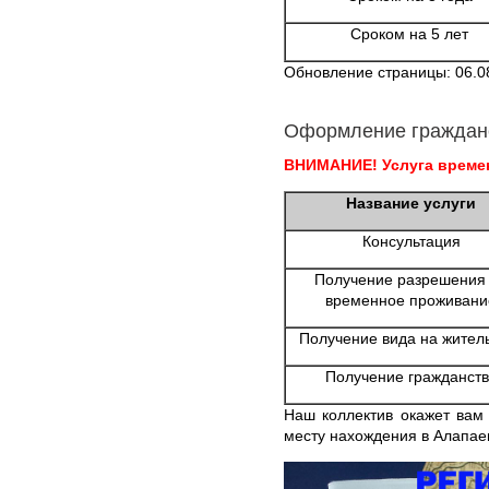
Сроком на 5 лет
Обновление страницы: 06.0
Оформление граждан
ВНИМАНИЕ! Услуга времен
Название услуги
Консультация
Получение разрешения
временное проживани
Получение вида на жител
Получение гражданств
Наш коллектив окажет вам
месту нахождения в Алапае