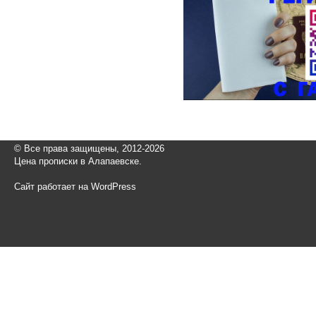
© Все права защищены, 2012-2026
Цена прописки в Алапаевске.
Сайт работает на WordPress