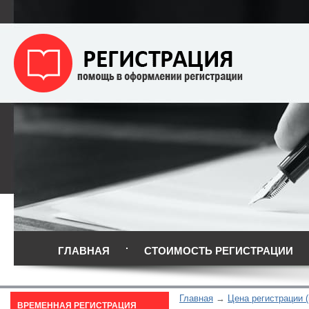
ГЛАВНАЯ
СТОИМОСТЬ РЕГИСТРАЦИИ
Главная
Цена регистрации 
ВРЕМЕННАЯ РЕГИСТРАЦИЯ