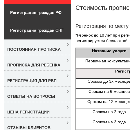
Стоимость пропис
Регистрация граждан РФ
Регистрация по месту
Регистрация граждан СНГ
*Ребенок до 18 лет при реги
регистрируется бесплатно!
ПОСТОЯННАЯ ПРОПИСКА
Название услуги
Первичная консультац
ПРОПИСКА ДЛЯ РЕБЁНКА
Регист
РЕГИСТРАЦИЯ ДЛЯ РВП
Сроком до 3х месяце
Сроком на 6 месяцев
ОТВЕТЫ НА ВОПРОСЫ
Сроком на 12 месяце
Сроком на 2 года
ЦЕНА РЕГИСТРАЦИИ
Сроком на 3 года
ОТЗЫВЫ КЛИЕНТОВ